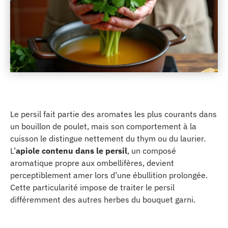
Le persil fait partie des aromates les plus courants dans
un bouillon de poulet, mais son comportement à la
cuisson le distingue nettement du thym ou du laurier.
L’
apiole contenu dans le persil
, un composé
aromatique propre aux ombellifères, devient
perceptiblement amer lors d’une ébullition prolongée.
Cette particularité impose de traiter le persil
différemment des autres herbes du bouquet garni.