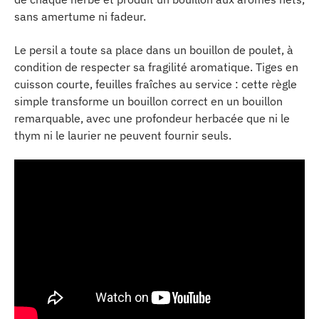
sans amertume ni fadeur.
Le persil a toute sa place dans un bouillon de poulet, à
condition de respecter sa fragilité aromatique. Tiges en
cuisson courte, feuilles fraîches au service : cette règle
simple transforme un bouillon correct en un bouillon
remarquable, avec une profondeur herbacée que ni le
thym ni le laurier ne peuvent fournir seuls.