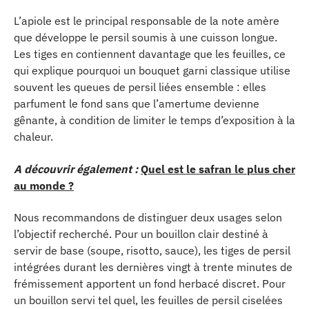
L’apiole est le principal responsable de la note amère
que développe le persil soumis à une cuisson longue.
Les tiges en contiennent davantage que les feuilles, ce
qui explique pourquoi un bouquet garni classique utilise
souvent les queues de persil liées ensemble : elles
parfument le fond sans que l’amertume devienne
gênante, à condition de limiter le temps d’exposition à la
chaleur.
A découvrir également :
Quel est le safran le plus cher
au monde ?
Nous recommandons de distinguer deux usages selon
l’objectif recherché. Pour un bouillon clair destiné à
servir de base (soupe, risotto, sauce), les tiges de persil
intégrées durant les dernières vingt à trente minutes de
frémissement apportent un fond herbacé discret. Pour
un bouillon servi tel quel, les feuilles de persil ciselées