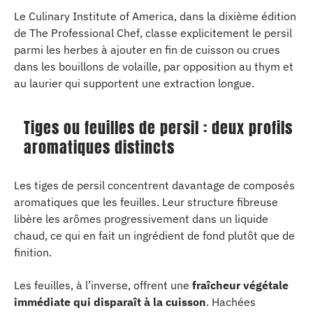
Le Culinary Institute of America, dans la dixième édition
de The Professional Chef, classe explicitement le persil
parmi les herbes à ajouter en fin de cuisson ou crues
dans les bouillons de volaille, par opposition au thym et
au laurier qui supportent une extraction longue.
Tiges ou feuilles de persil : deux profils
aromatiques distincts
Les tiges de persil concentrent davantage de composés
aromatiques que les feuilles. Leur structure fibreuse
libère les arômes progressivement dans un liquide
chaud, ce qui en fait un ingrédient de fond plutôt que de
finition.
Les feuilles, à l’inverse, offrent une
fraîcheur végétale
immédiate qui disparaît à la cuisson
. Hachées