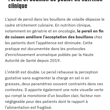
clinique
L’ajout de persil dans les bouillons de volaille dépasse le
cadre strictement culinaire. En nutrition clinique,
notamment en gériatrie et en oncologie,
le persil en fin
de cuisson améliore l’acceptation des bouillons
chez
les patients dont l’appétence est diminuée. Cette
pratique est documentée dans les protocoles
d’enrichissement aromatique publiés par la Haute
Autorité de Santé depuis 2019.
L’intérêt est double. Le persil rehausse la perception
gustative sans augmenter la charge en sel ni en
graisses, deux paramètres souvent contraints dans ces
contextes. Il apporte également une note visuelle verte
qui rompt la monotonie d’un bouillon clair, facteur non
négligeable pour des patients dont le rapport à
l’alimentation est fragilisé.