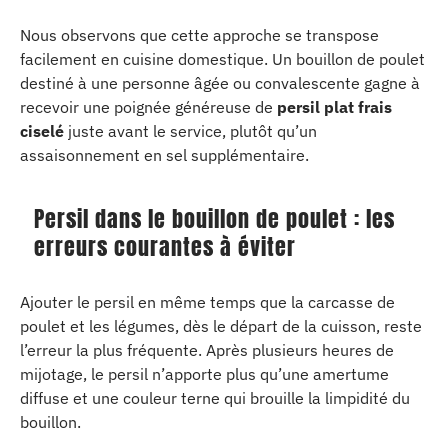
Nous observons que cette approche se transpose
facilement en cuisine domestique. Un bouillon de poulet
destiné à une personne âgée ou convalescente gagne à
recevoir une poignée généreuse de
persil plat frais
ciselé
juste avant le service, plutôt qu’un
assaisonnement en sel supplémentaire.
Persil dans le bouillon de poulet : les
erreurs courantes à éviter
Ajouter le persil en même temps que la carcasse de
poulet et les légumes, dès le départ de la cuisson, reste
l’erreur la plus fréquente. Après plusieurs heures de
mijotage, le persil n’apporte plus qu’une amertume
diffuse et une couleur terne qui brouille la limpidité du
bouillon.