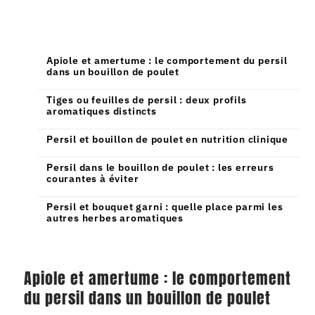
PLAN
Apiole et amertume : le comportement du persil
dans un bouillon de poulet
Tiges ou feuilles de persil : deux profils
aromatiques distincts
Persil et bouillon de poulet en nutrition clinique
Persil dans le bouillon de poulet : les erreurs
courantes à éviter
Persil et bouquet garni : quelle place parmi les
autres herbes aromatiques
Apiole et amertume : le comportement
du persil dans un bouillon de poulet