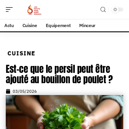
Actu
Cuisine
Equipement
Minceur
CUISINE
Est-ce que le persil peut être
ajouté au bouillon de poulet ?
03/05/2026