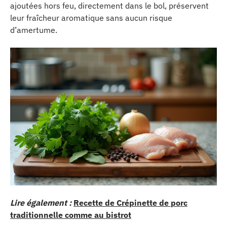
ajoutées hors feu, directement dans le bol, préservent
leur fraîcheur aromatique sans aucun risque
d’amertume.
Lire également :
Recette de Crépinette de porc
traditionnelle comme au bistrot