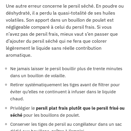
Une autre erreur concerne le persil séché. En poudre ou
déshydraté, il a perdu la quasi-totalité de ses huiles
volatiles. Son apport dans un bouillon de poulet est
négligeable comparé à celui du persil frais. Si vous
n’avez pas de persil frais, mieux vaut s’en passer que
d’ajouter du persil séché qui ne fera que colorer
légèrement le liquide sans réelle contribution
aromatique.
Ne jamais laisser le persil bouillir plus de trente minutes
dans un bouillon de volaille.
Retirer systématiquement les tiges avant de filtrer pour
éviter qu’elles ne continuent à infuser dans le liquide
chaud.
Privilégier le
persil plat frais plutôt que le persil frisé ou
séché
pour les bouillons de poulet.
Conserver les tiges de persil au congélateur dans un sac