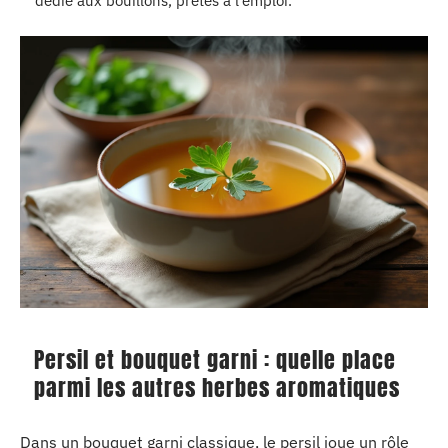
dédié aux bouillons, prêtes à l’emploi.
Persil et bouquet garni : quelle place
parmi les autres herbes aromatiques
Dans un bouquet garni classique, le persil joue un rôle