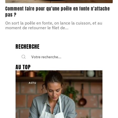
Comment faire pour qu’une poêle en fonte n’attache
pas ?
On sort la poêle en fonte, on lance la cuisson, et au
moment de retourner le filet de
…
RECHERCHE
AU TOP
ACTU