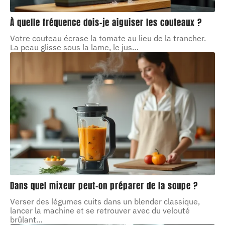
À quelle fréquence dois-je aiguiser les couteaux ?
Votre couteau écrase la tomate au lieu de la trancher.
La peau glisse sous la lame, le jus
…
Dans quel mixeur peut-on préparer de la soupe ?
Verser des légumes cuits dans un blender classique,
lancer la machine et se retrouver avec du velouté
brûlant
…