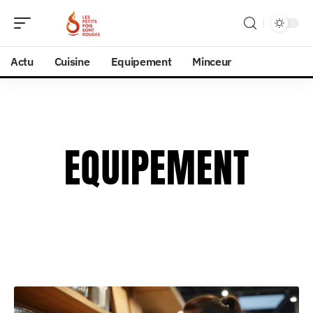
Actu
Cuisine
Equipement
Minceur
EQUIPEMENT