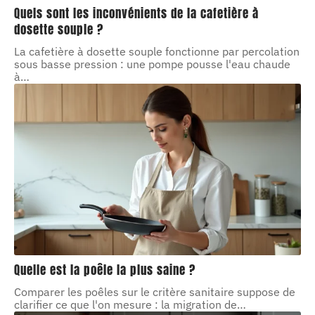
Quels sont les inconvénients de la cafetière à
dosette souple ?
La cafetière à dosette souple fonctionne par percolation
sous basse pression : une pompe pousse l'eau chaude
à
…
Quelle est la poêle la plus saine ?
Comparer les poêles sur le critère sanitaire suppose de
clarifier ce que l'on mesure : la migration de
…