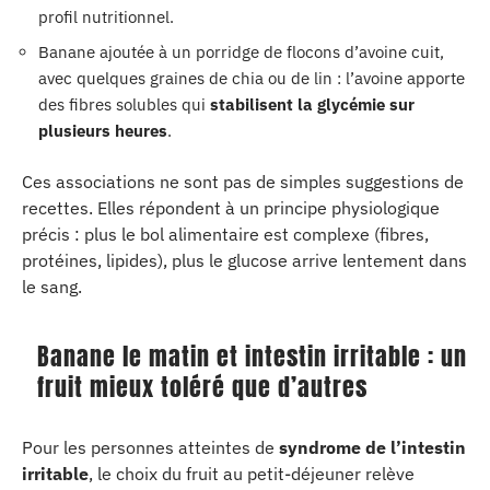
profil nutritionnel.
Banane ajoutée à un porridge de flocons d’avoine cuit,
avec quelques graines de chia ou de lin : l’avoine apporte
des fibres solubles qui
stabilisent la glycémie sur
plusieurs heures
.
Ces associations ne sont pas de simples suggestions de
recettes. Elles répondent à un principe physiologique
précis : plus le bol alimentaire est complexe (fibres,
protéines, lipides), plus le glucose arrive lentement dans
le sang.
Banane le matin et intestin irritable : un
fruit mieux toléré que d’autres
Pour les personnes atteintes de
syndrome de l’intestin
irritable
, le choix du fruit au petit-déjeuner relève