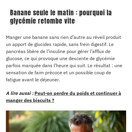
Banane seule le matin : pourquoi la
glycémie retombe vite
Manger une banane sans rien d’autre au réveil produit
un apport de glucides rapide, sans frein digestif. Le
pancréas libère de l’insuline pour gérer l’afflux de
glucose, ce qui provoque une descente de glycémie
parfois marquée dans l’heure qui suit. Le résultat : une
sensation de faim précoce et un possible coup de
fatigue avant le déjeuner.
A lire aussi :
Peut-on perdre du poids et continuer à
manger des biscuits ?