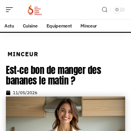
Actu
Cuisine
Equipement
Minceur
MINCEUR
Est-ce bon de manger des
bananes le matin ?
11/05/2026