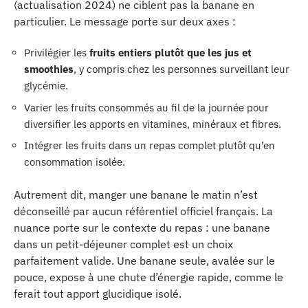
(actualisation 2024) ne ciblent pas la banane en
particulier. Le message porte sur deux axes :
Privilégier les
fruits entiers plutôt que les jus et
smoothies
, y compris chez les personnes surveillant leur
glycémie.
Varier les fruits consommés au fil de la journée pour
diversifier les apports en vitamines, minéraux et fibres.
Intégrer les fruits dans un repas complet plutôt qu’en
consommation isolée.
Autrement dit, manger une banane le matin n’est
déconseillé par aucun référentiel officiel français. La
nuance porte sur le contexte du repas : une banane
dans un petit-déjeuner complet est un choix
parfaitement valide. Une banane seule, avalée sur le
pouce, expose à une chute d’énergie rapide, comme le
ferait tout apport glucidique isolé.