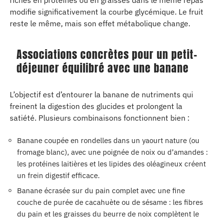
modifie significativement la courbe glycémique. Le fruit
reste le même, mais son effet métabolique change.
Associations concrètes pour un petit-
déjeuner équilibré avec une banane
L’objectif est d’entourer la banane de nutriments qui
freinent la digestion des glucides et prolongent la
satiété. Plusieurs combinaisons fonctionnent bien :
Banane coupée en rondelles dans un yaourt nature (ou
fromage blanc), avec une poignée de noix ou d’amandes :
les protéines laitières et les lipides des oléagineux créent
un frein digestif efficace.
Banane écrasée sur du pain complet avec une fine
couche de purée de cacahuète ou de sésame : les fibres
du pain et les graisses du beurre de noix complètent le