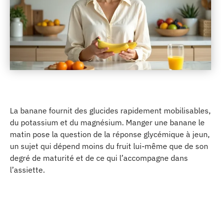
La banane fournit des glucides rapidement mobilisables,
du potassium et du magnésium. Manger une banane le
matin pose la question de la réponse glycémique à jeun,
un sujet qui dépend moins du fruit lui-même que de son
degré de maturité et de ce qui l’accompagne dans
l’assiette.
PLAN