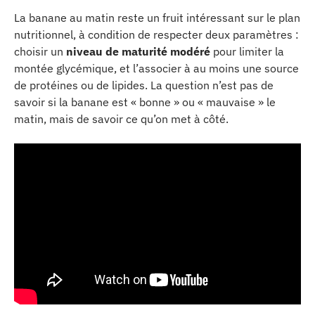
La banane au matin reste un fruit intéressant sur le plan
nutritionnel, à condition de respecter deux paramètres :
choisir un
niveau de maturité modéré
pour limiter la
montée glycémique, et l’associer à au moins une source
de protéines ou de lipides. La question n’est pas de
savoir si la banane est « bonne » ou « mauvaise » le
matin, mais de savoir ce qu’on met à côté.