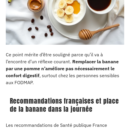
Ce point mérite d’être souligné parce qu’il va à
l’encontre d’un réflexe courant.
Remplacer la banane
par une pomme n’améliore pas nécessairement le
confort digestif
, surtout chez les personnes sensibles
aux FODMAP.
Recommandations françaises et place
de la banane dans la journée
Les recommandations de Santé publique France