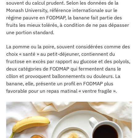
souvent du calcul prudent. Selon les données de la
Monash University, référence internationale sur le
régime pauvre en FODMAP, la banane fait partie des
fruits les mieux tolérés, à condition de ne pas dépasser
une portion standard.
La pomme ou la poire, souvent considérées comme des
choix « santé » au petit-déjeuner, contiennent du
fructose en excès par rapport au glucose et des polyols,
deux catégories de FODMAP qui fermentent dans le
côlon et provoquent ballonnements ou douleurs. La
banane, elle, présente un profil en FODMAP plus
favorable pour un repas matinal « ventre fragile ».