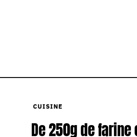
CUISINE
De 250g de farine 