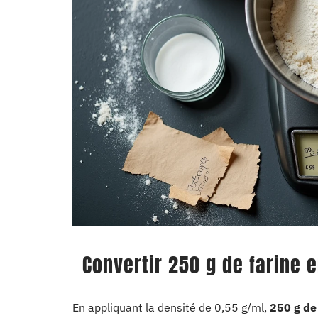
Convertir 250 g de farine e
En appliquant la densité de 0,55 g/ml,
250 g de