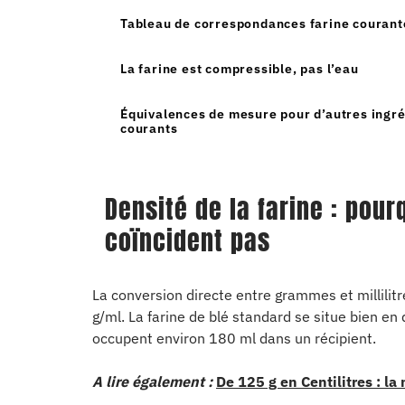
Tableau de correspondances farine courant
La farine est compressible, pas l’eau
Équivalences de mesure pour d’autres ingr
courants
Densité de la farine : pour
coïncident pas
La conversion directe entre grammes et millilitr
g/ml. La farine de blé standard se situe bien en
occupent environ 180 ml dans un récipient.
A lire également :
De 125 g en Centilitres : la