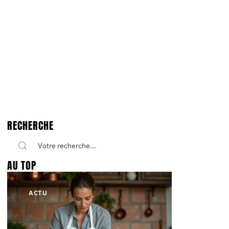
RECHERCHE
AU TOP
ACTU